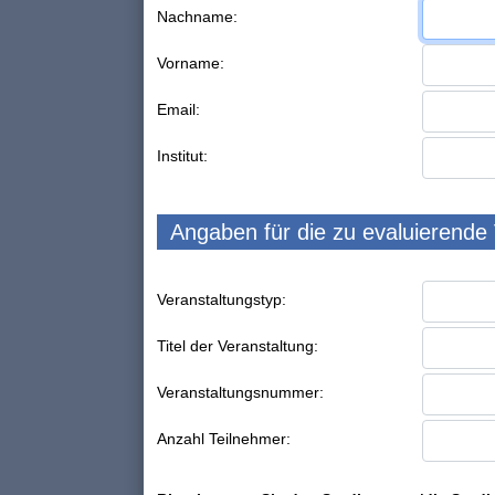
Nachname:
Vorname:
Email:
Institut:
Angaben für die zu evaluierende
Veranstaltungstyp:
Titel der Veranstaltung:
Veranstaltungsnummer:
Anzahl Teilnehmer: