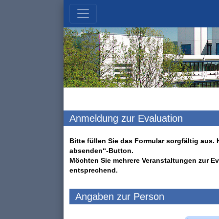
Anmeldung zur Evaluation
Bitte füllen Sie das Formular sorgfältig au
absenden“-Button.
Möchten Sie mehrere Veranstaltungen zur Ev
entsprechend.
Angaben zur Person