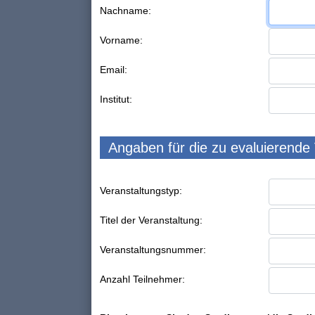
Nachname:
Vorname:
Email:
Institut:
Angaben für die zu evaluierende
Veranstaltungstyp:
Titel der Veranstaltung:
Veranstaltungsnummer:
Anzahl Teilnehmer: