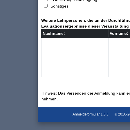
Sonstiges
Weitere Lehrpersonen, die an der Durchführu
Evaluationsergebnisse dieser Veranstaltung 
Nachname:
Vorname:
Hinweis: Das Versenden der Anmeldung kann ei
nehmen.
Anmeldeformular
1.5.5
© 2016-202