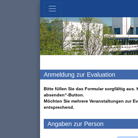
Anmeldung zur Evaluation
Bitte füllen Sie das Formular sorgfältig au
absenden“-Button.
Möchten Sie mehrere Veranstaltungen zur Ev
entsprechend.
Angaben zur Person