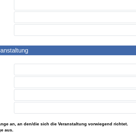
ranstaltung
nge an, an den/die sich die Veranstaltung vorwiegend richtet.
ge aus.