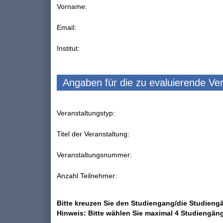
Vorname:
Email:
Institut:
Angaben für die zu evaluierende Ve
Veranstaltungstyp:
Titel der Veranstaltung:
Veranstaltungsnummer:
Anzahl Teilnehmer:
Bitte kreuzen Sie den Studiengang/die Studiengä
Hinweis: Bitte wählen Sie maximal 4 Studiengän