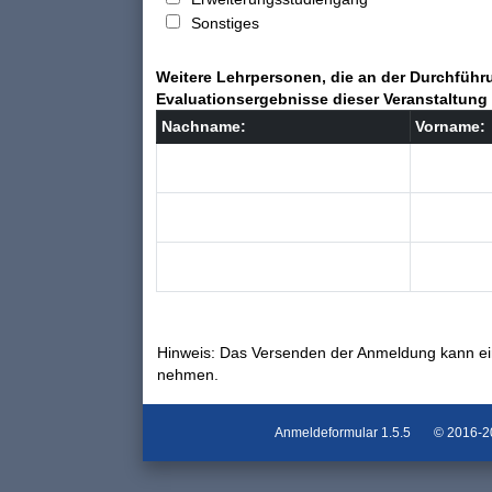
Sonstiges
Weitere Lehrpersonen, die an der Durchführu
Evaluationsergebnisse dieser Veranstaltung 
Nachname:
Vorname:
Hinweis: Das Versenden der Anmeldung kann ei
nehmen.
Anmeldeformular
1.5.5
© 2016-202