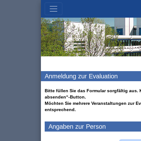
Anmeldung zur Evaluation
Bitte füllen Sie das Formular sorgfältig au
absenden“-Button.
Möchten Sie mehrere Veranstaltungen zur Ev
entsprechend.
Angaben zur Person