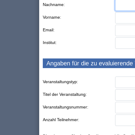
Nachname:
Vorname:
Email:
Institut:
Angaben für die zu evaluierende
Veranstaltungstyp:
Titel der Veranstaltung:
Veranstaltungsnummer:
Anzahl Teilnehmer: