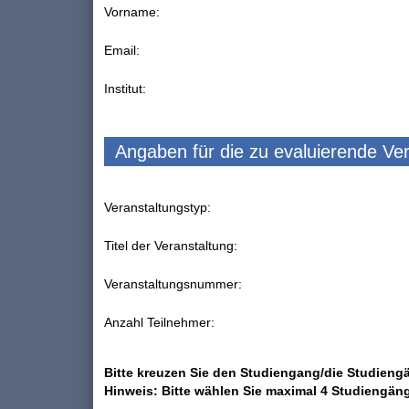
Vorname:
Email:
Institut:
Angaben für die zu evaluierende Ve
Veranstaltungstyp:
Titel der Veranstaltung:
Veranstaltungsnummer:
Anzahl Teilnehmer:
Bitte kreuzen Sie den Studiengang/die Studiengä
Hinweis: Bitte wählen Sie maximal 4 Studiengän