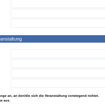
ranstaltung
nge an, an den/die sich die Veranstaltung vorwiegend richtet.
ge aus.