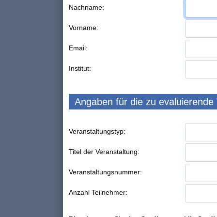
Nachname:
Vorname:
Email:
Institut:
Angaben für die zu evaluierende
Veranstaltungstyp:
Titel der Veranstaltung:
Veranstaltungsnummer:
Anzahl Teilnehmer: