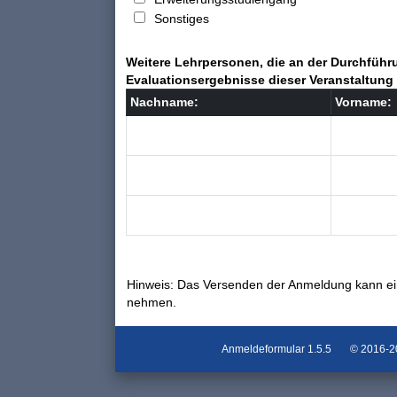
Sonstiges
Weitere Lehrpersonen, die an der Durchführu
Evaluationsergebnisse dieser Veranstaltung 
Nachname:
Vorname:
Hinweis: Das Versenden der Anmeldung kann ei
nehmen.
Anmeldeformular
1.5.5
© 2016-202