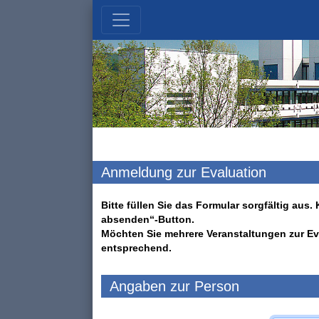
Anmeldung zur Evaluation
Bitte füllen Sie das Formular sorgfältig au
absenden“-Button.
Möchten Sie mehrere Veranstaltungen zur Ev
entsprechend.
Angaben zur Person