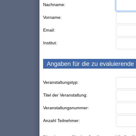
Nachname:
Vorname:
Email:
Institut:
Angaben für die zu evaluierende
Veranstaltungstyp:
Titel der Veranstaltung:
Veranstaltungsnummer:
Anzahl Teilnehmer: