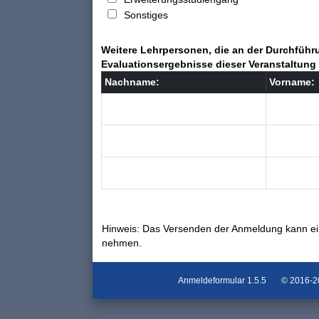
Sonstiges
Weitere Lehrpersonen, die an der Durchführu
Evaluationsergebnisse dieser Veranstaltung 
Nachname:
Vorname:
Hinweis: Das Versenden der Anmeldung kann ei
nehmen.
Anmeldeformular
1.5.5
© 2016-202