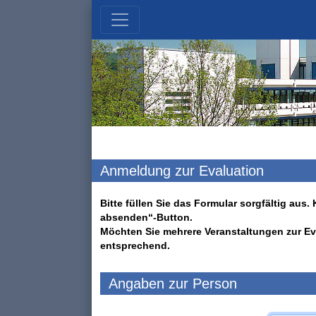
Anmeldung zur Evaluation
Bitte füllen Sie das Formular sorgfältig au
absenden“-Button.
Möchten Sie mehrere Veranstaltungen zur Ev
entsprechend.
Angaben zur Person