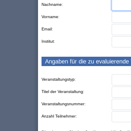
Nachname:
Vorname:
Email:
Institut:
Angaben für die zu evaluierende
Veranstaltungstyp:
Titel der Veranstaltung:
Veranstaltungsnummer:
Anzahl Teilnehmer: