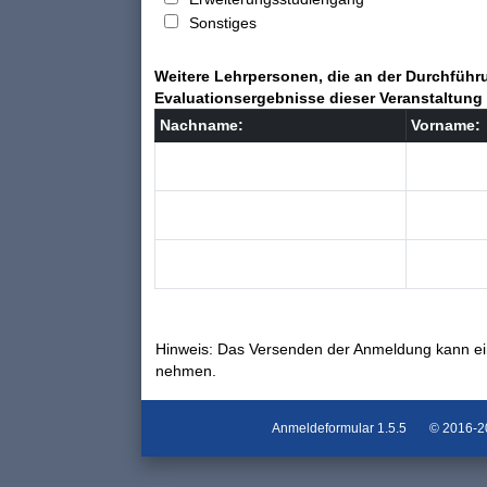
Sonstiges
Weitere Lehrpersonen, die an der Durchführu
Evaluationsergebnisse dieser Veranstaltung 
Nachname:
Vorname:
Hinweis: Das Versenden der Anmeldung kann ei
nehmen.
Anmeldeformular
1.5.5
© 2016-202