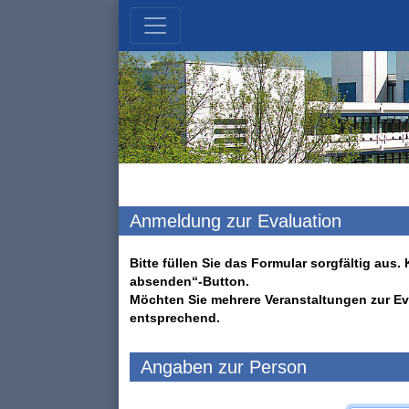
Anmeldung zur Evaluation
Bitte füllen Sie das Formular sorgfältig au
absenden“-Button.
Möchten Sie mehrere Veranstaltungen zur Ev
entsprechend.
Angaben zur Person