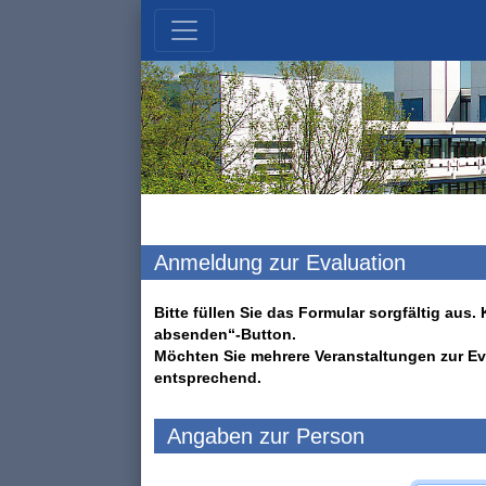
Anmeldung zur Evaluation
Bitte füllen Sie das Formular sorgfältig au
absenden“-Button.
Möchten Sie mehrere Veranstaltungen zur Ev
entsprechend.
Angaben zur Person