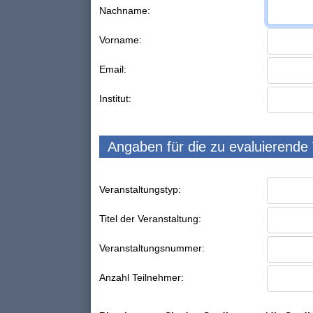
Nachname:
Vorname:
Email:
Institut:
Angaben für die zu evaluierende
Veranstaltungstyp:
Titel der Veranstaltung:
Veranstaltungsnummer:
Anzahl Teilnehmer: