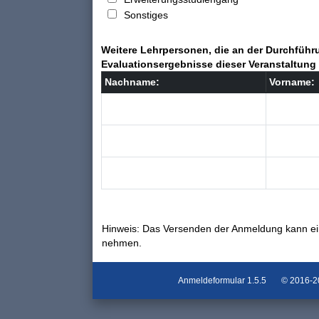
Sonstiges
Weitere Lehrpersonen, die an der Durchführu
Evaluationsergebnisse dieser Veranstaltung 
Nachname:
Vorname:
Hinweis: Das Versenden der Anmeldung kann ei
nehmen.
Anmeldeformular
1.5.5
© 2016-202