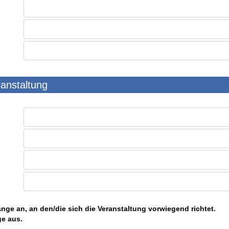
ranstaltung
nge an, an den/die sich die Veranstaltung vorwiegend richtet.
ge aus.