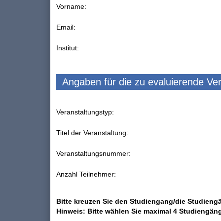
Vorname:
Email:
Institut:
Angaben für die zu evaluierende Ve
Veranstaltungstyp:
Titel der Veranstaltung:
Veranstaltungsnummer:
Anzahl Teilnehmer:
Bitte kreuzen Sie den Studiengang/die Studiengä
Hinweis: Bitte wählen Sie maximal 4 Studiengän