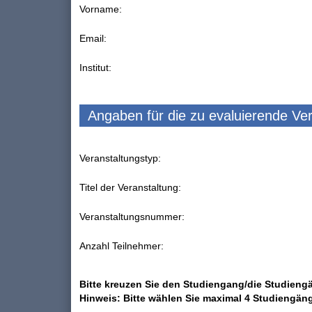
Vorname:
Email:
Institut:
Angaben für die zu evaluierende Ve
Veranstaltungstyp:
Titel der Veranstaltung:
Veranstaltungsnummer:
Anzahl Teilnehmer:
Bitte kreuzen Sie den Studiengang/die Studiengä
Hinweis: Bitte wählen Sie maximal 4 Studiengän