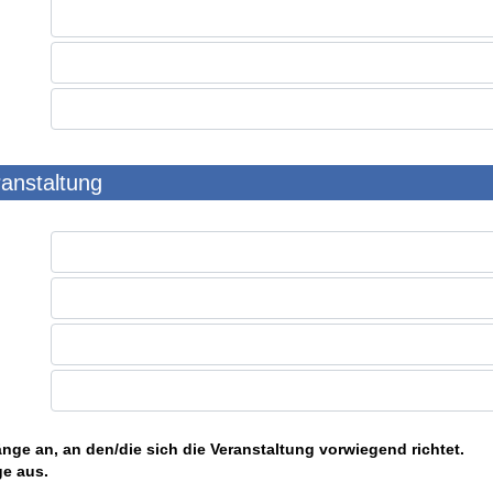
ranstaltung
nge an, an den/die sich die Veranstaltung vorwiegend richtet.
ge aus.