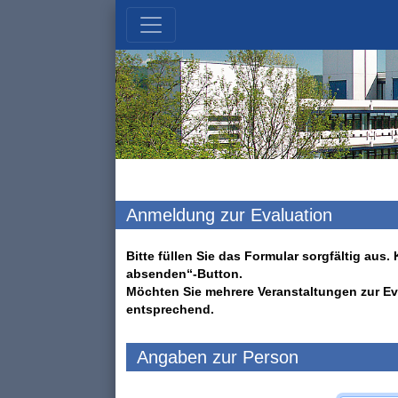
Anmeldung zur Evaluation
Bitte füllen Sie das Formular sorgfältig au
absenden“-Button.
Möchten Sie mehrere Veranstaltungen zur Ev
entsprechend.
Angaben zur Person