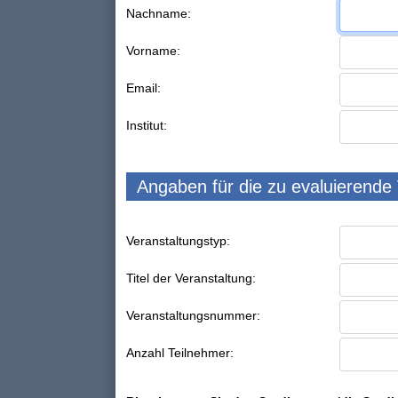
Nachname:
Vorname:
Email:
Institut:
Angaben für die zu evaluierende
Veranstaltungstyp:
Titel der Veranstaltung:
Veranstaltungsnummer:
Anzahl Teilnehmer: