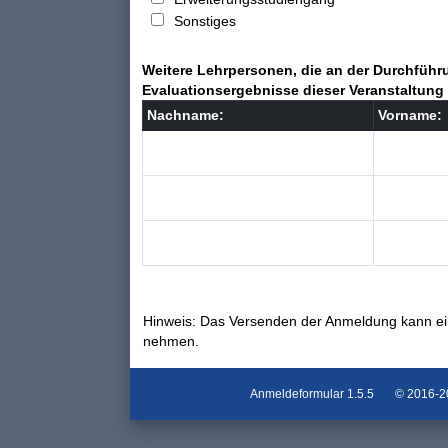
Sonstiges
Weitere Lehrpersonen, die an der Durchführu
Evaluationsergebnisse dieser Veranstaltung 
Nachname:
Vorname:
Hinweis: Das Versenden der Anmeldung kann ei
nehmen.
Anmeldeformular
1.5.5
© 2016-202