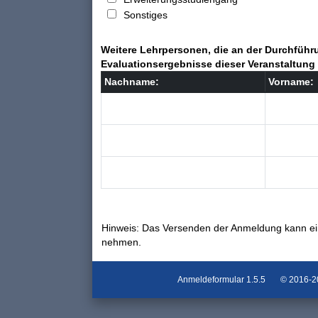
Sonstiges
Weitere Lehrpersonen, die an der Durchführu
Evaluationsergebnisse dieser Veranstaltung 
Nachname:
Vorname:
Hinweis: Das Versenden der Anmeldung kann ei
nehmen.
Anmeldeformular
1.5.5
© 2016-202