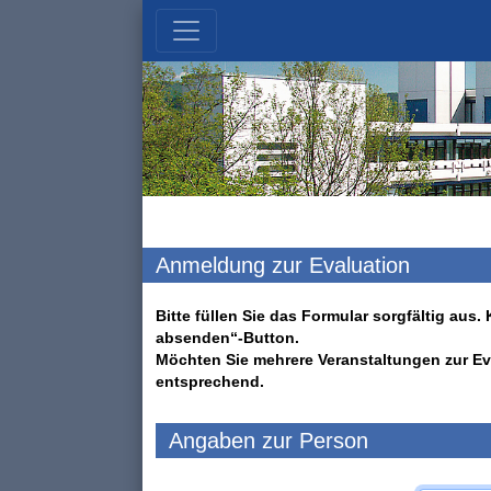
Anmeldung zur Evaluation
Bitte füllen Sie das Formular sorgfältig au
absenden“-Button.
Möchten Sie mehrere Veranstaltungen zur Ev
entsprechend.
Angaben zur Person