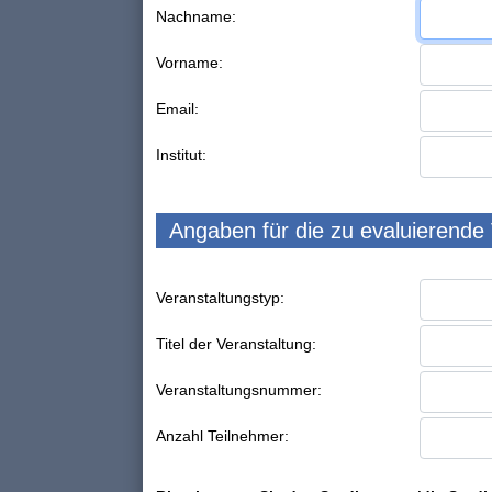
Nachname:
Vorname:
Email:
Institut:
Angaben für die zu evaluierende
Veranstaltungstyp:
Titel der Veranstaltung:
Veranstaltungsnummer:
Anzahl Teilnehmer: