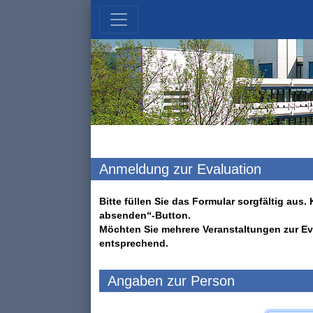
Anmeldung zur Evaluation
Bitte füllen Sie das Formular sorgfältig au
absenden“-Button.
Möchten Sie mehrere Veranstaltungen zur Ev
entsprechend.
Angaben zur Person