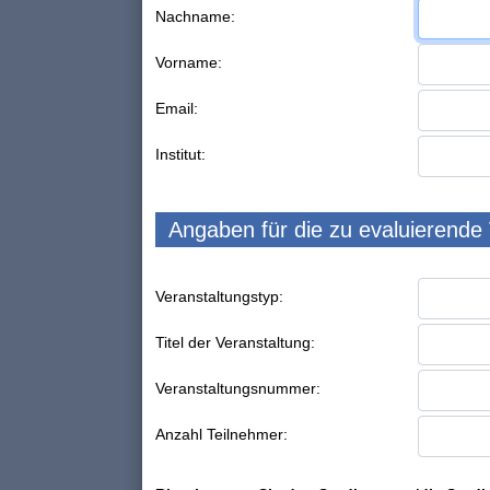
Nachname:
Vorname:
Email:
Institut:
Angaben für die zu evaluierende
Veranstaltungstyp:
Titel der Veranstaltung:
Veranstaltungsnummer:
Anzahl Teilnehmer: