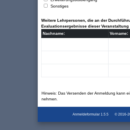
Sonstiges
Weitere Lehrpersonen, die an der Durchführu
Evaluationsergebnisse dieser Veranstaltung 
Nachname:
Vorname:
Hinweis: Das Versenden der Anmeldung kann ei
nehmen.
Anmeldeformular
1.5.5
© 2016-202