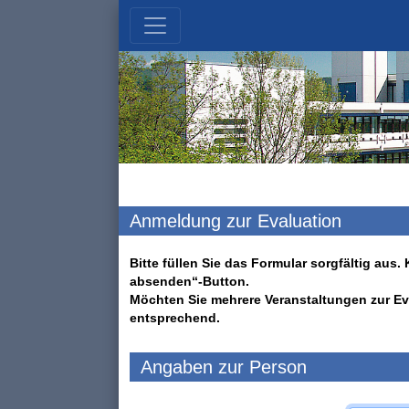
Anmeldung zur Evaluation
Bitte füllen Sie das Formular sorgfältig au
absenden“-Button.
Möchten Sie mehrere Veranstaltungen zur Ev
entsprechend.
Angaben zur Person