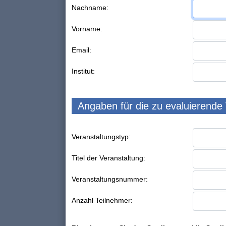
Nachname:
Vorname:
Email:
Institut:
Angaben für die zu evaluierende
Veranstaltungstyp:
Titel der Veranstaltung:
Veranstaltungsnummer:
Anzahl Teilnehmer: