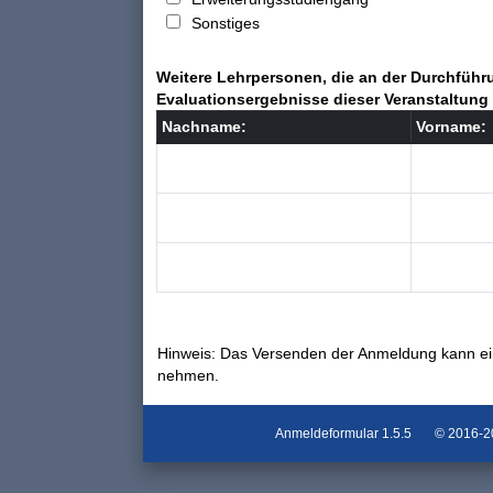
Sonstiges
Weitere Lehrpersonen, die an der Durchführu
Evaluationsergebnisse dieser Veranstaltung 
Nachname:
Vorname:
Hinweis: Das Versenden der Anmeldung kann ei
nehmen.
Anmeldeformular
1.5.5
© 2016-202