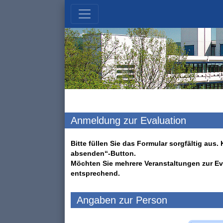
Anmeldung zur Evaluation
Bitte füllen Sie das Formular sorgfältig au
absenden“-Button.
Möchten Sie mehrere Veranstaltungen zur Ev
entsprechend.
Angaben zur Person