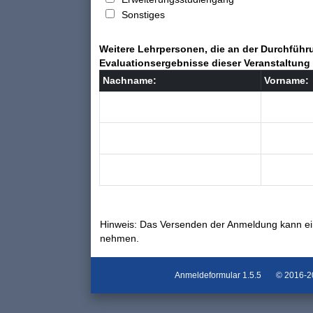
Sonstiges
Weitere Lehrpersonen, die an der Durchführu
Evaluationsergebnisse dieser Veranstaltung 
Nachname:
Vorname:
Hinweis: Das Versenden der Anmeldung kann ei
nehmen.
Anmeldeformular
1.5.5
© 2016-202