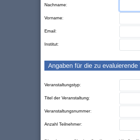
Nachname:
Vorname:
Email:
Institut:
Angaben für die zu evaluierende
Veranstaltungstyp:
Titel der Veranstaltung:
Veranstaltungsnummer:
Anzahl Teilnehmer: