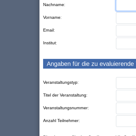
Nachname:
Vorname:
Email:
Institut:
Angaben für die zu evaluierende
Veranstaltungstyp:
Titel der Veranstaltung:
Veranstaltungsnummer:
Anzahl Teilnehmer: