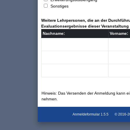
Sonstiges
Weitere Lehrpersonen, die an der Durchführu
Evaluationsergebnisse dieser Veranstaltung 
Nachname:
Vorname:
Hinweis: Das Versenden der Anmeldung kann ei
nehmen.
Anmeldeformular
1.5.5
© 2016-202