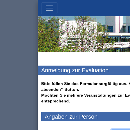
Anmeldung zur Evaluation
Bitte füllen Sie das Formular sorgfältig au
absenden“-Button.
Möchten Sie mehrere Veranstaltungen zur Ev
entsprechend.
Angaben zur Person