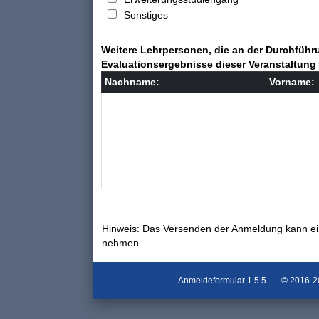
Sonstiges
Weitere Lehrpersonen, die an der Durchführu
Evaluationsergebnisse dieser Veranstaltung 
Nachname:
Vorname:
Hinweis: Das Versenden der Anmeldung kann ei
nehmen.
Anmeldeformular
1.5.5
© 2016-202