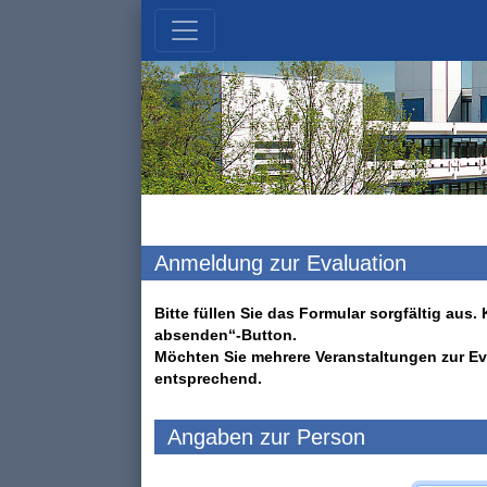
Anmeldung zur Evaluation
Bitte füllen Sie das Formular sorgfältig au
absenden“-Button.
Möchten Sie mehrere Veranstaltungen zur Ev
entsprechend.
Angaben zur Person