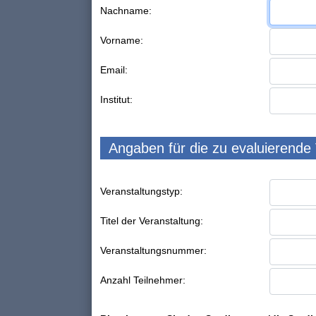
Nachname:
Vorname:
Email:
Institut:
Angaben für die zu evaluierende
Veranstaltungstyp:
Titel der Veranstaltung:
Veranstaltungsnummer:
Anzahl Teilnehmer: