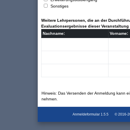
Sonstiges
Weitere Lehrpersonen, die an der Durchführu
Evaluationsergebnisse dieser Veranstaltung 
Nachname:
Vorname:
Hinweis: Das Versenden der Anmeldung kann ei
nehmen.
Anmeldeformular
1.5.5
© 2016-202