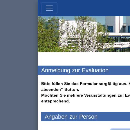
Anmeldung zur Evaluation
Bitte füllen Sie das Formular sorgfältig au
absenden“-Button.
Möchten Sie mehrere Veranstaltungen zur Ev
entsprechend.
Angaben zur Person