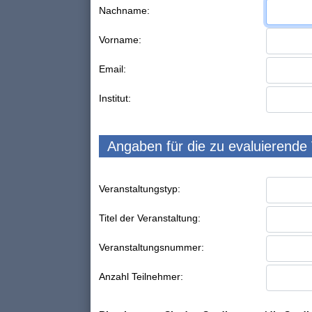
Nachname:
Vorname:
Email:
Institut:
Angaben für die zu evaluierende
Veranstaltungstyp:
Titel der Veranstaltung:
Veranstaltungsnummer:
Anzahl Teilnehmer: