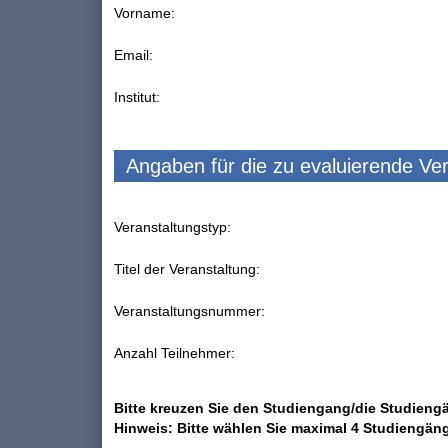
Vorname:
Email:
Institut:
Angaben für die zu evaluierende Ve
Veranstaltungstyp:
Titel der Veranstaltung:
Veranstaltungsnummer:
Anzahl Teilnehmer:
Bitte kreuzen Sie den Studiengang/die Studiengä
Hinweis: Bitte wählen Sie maximal 4 Studiengän