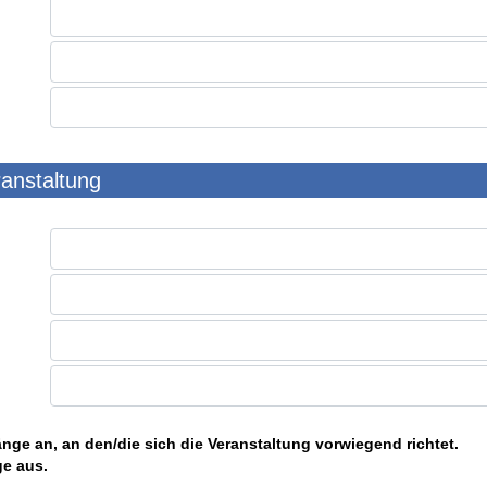
ranstaltung
nge an, an den/die sich die Veranstaltung vorwiegend richtet.
ge aus.