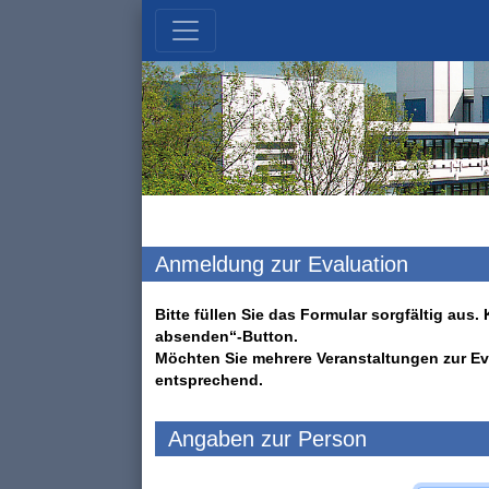
Anmeldung zur Evaluation
Bitte füllen Sie das Formular sorgfältig au
absenden“-Button.
Möchten Sie mehrere Veranstaltungen zur Ev
entsprechend.
Angaben zur Person