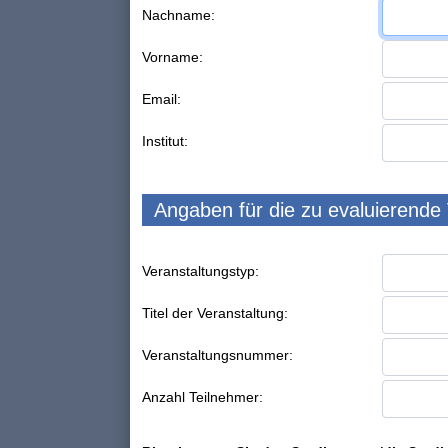
Nachname:
Vorname:
Email:
Institut:
Angaben für die zu evaluierende
Veranstaltungstyp:
Titel der Veranstaltung:
Veranstaltungsnummer:
Anzahl Teilnehmer: