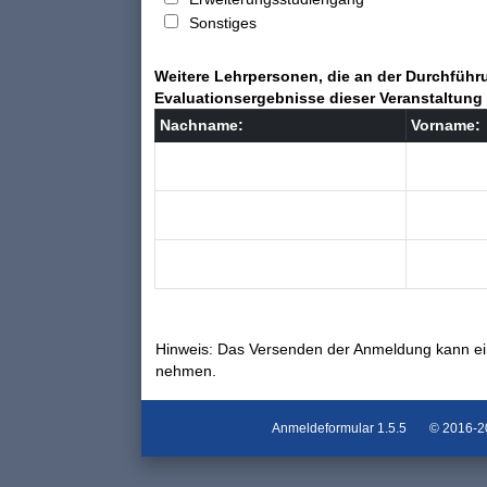
Sonstiges
Weitere Lehrpersonen, die an der Durchführu
Evaluationsergebnisse dieser Veranstaltung 
Nachname:
Vorname:
Hinweis: Das Versenden der Anmeldung kann ei
nehmen.
Anmeldeformular
1.5.5
© 2016-202