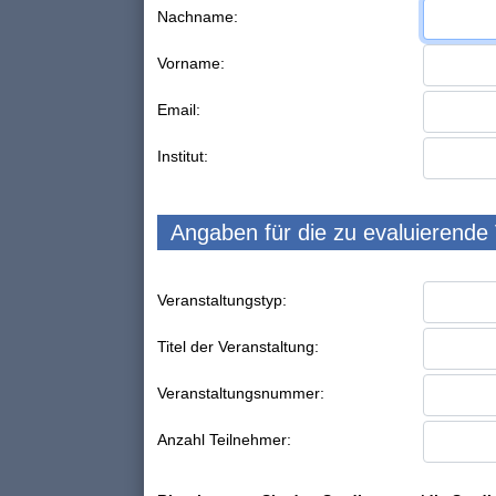
Nachname:
Vorname:
Email:
Institut:
Angaben für die zu evaluierende
Veranstaltungstyp:
Titel der Veranstaltung:
Veranstaltungsnummer:
Anzahl Teilnehmer: