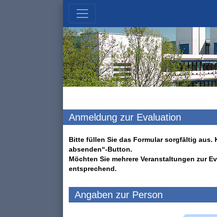
Anmeldung zur Evaluation
Bitte füllen Sie das Formular sorgfältig au
absenden“-Button.
Möchten Sie mehrere Veranstaltungen zur Ev
entsprechend.
Angaben zur Person