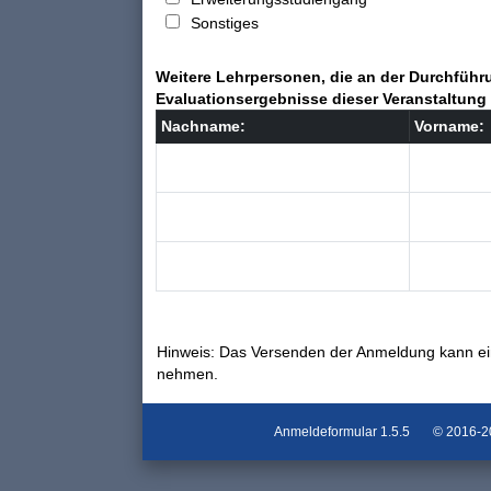
Sonstiges
Weitere Lehrpersonen, die an der Durchführu
Evaluationsergebnisse dieser Veranstaltung 
Nachname:
Vorname:
Hinweis: Das Versenden der Anmeldung kann ei
nehmen.
Anmeldeformular
1.5.5
© 2016-202