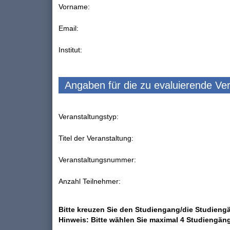
Vorname:
Email:
Institut:
Angaben für die zu evaluierende Ve
Veranstaltungstyp:
Titel der Veranstaltung:
Veranstaltungsnummer:
Anzahl Teilnehmer:
Bitte kreuzen Sie den Studiengang/die Studiengä
Hinweis: Bitte wählen Sie maximal 4 Studiengän