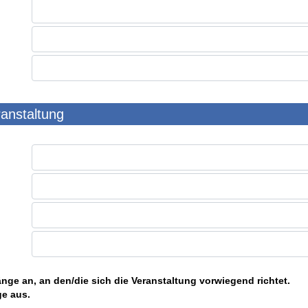
ranstaltung
nge an, an den/die sich die Veranstaltung vorwiegend richtet.
ge aus.