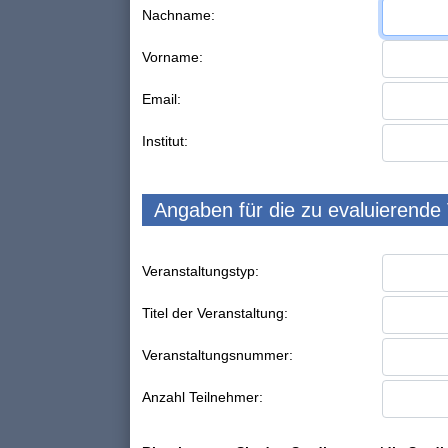
Nachname:
Vorname:
Email:
Institut:
Angaben für die zu evaluierende
Veranstaltungstyp:
Titel der Veranstaltung:
Veranstaltungsnummer:
Anzahl Teilnehmer: