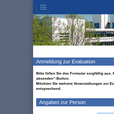
Anmeldung zur Evaluation
Bitte füllen Sie das Formular sorgfältig au
absenden“-Button.
Möchten Sie mehrere Veranstaltungen zur Ev
entsprechend.
Angaben zur Person