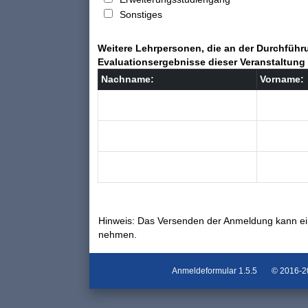
Sonstiges
Weitere Lehrpersonen, die an der Durchführu
Evaluationsergebnisse dieser Veranstaltung 
Nachname:
Vorname:
Hinweis: Das Versenden der Anmeldung kann ei
nehmen.
Anmeldeformular
1.5.5
© 2016-202