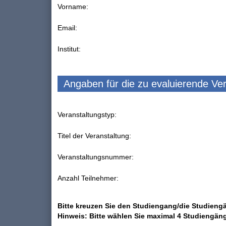
Vorname:
Email:
Institut:
Angaben für die zu evaluierende Ve
Veranstaltungstyp:
Titel der Veranstaltung:
Veranstaltungsnummer:
Anzahl Teilnehmer:
Bitte kreuzen Sie den Studiengang/die Studiengä
Hinweis: Bitte wählen Sie maximal 4 Studiengän