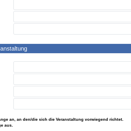
ranstaltung
nge an, an den/die sich die Veranstaltung vorwiegend richtet.
ge aus.