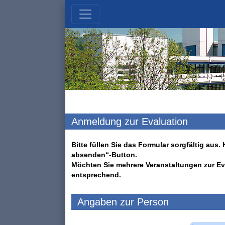
Anmeldung zur Evaluation
Bitte füllen Sie das Formular sorgfältig au
absenden“-Button.
Möchten Sie mehrere Veranstaltungen zur Ev
entsprechend.
Angaben zur Person