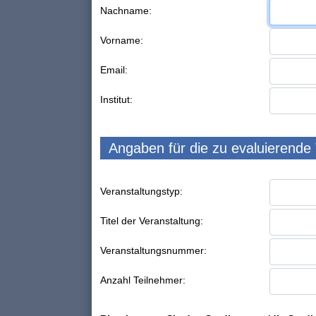
Nachname:
Vorname:
Email:
Institut:
Angaben für die zu evaluierende
Veranstaltungstyp:
Titel der Veranstaltung:
Veranstaltungsnummer:
Anzahl Teilnehmer: