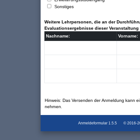
Sonstiges
Weitere Lehrpersonen, die an der Durchführu
Evaluationsergebnisse dieser Veranstaltung 
Nachname:
Vorname:
Hinweis: Das Versenden der Anmeldung kann ei
nehmen.
Anmeldeformular
1.5.5
© 2016-202