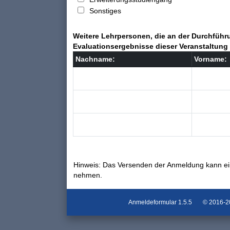
Sonstiges
Weitere Lehrpersonen, die an der Durchführu
Evaluationsergebnisse dieser Veranstaltung 
Nachname:
Vorname:
Hinweis: Das Versenden der Anmeldung kann ei
nehmen.
Anmeldeformular
1.5.5
© 2016-202