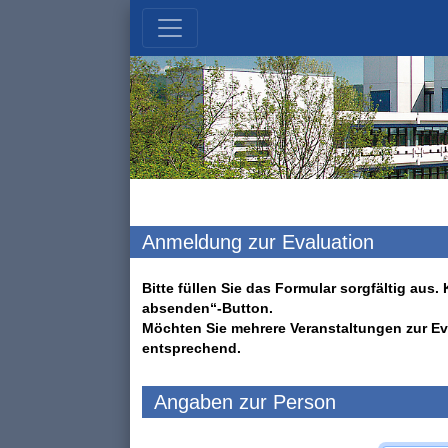
Anmeldung zur Evaluation
Bitte füllen Sie das Formular sorgfältig au
absenden“-Button.
Möchten Sie mehrere Veranstaltungen zur Ev
entsprechend.
Angaben zur Person