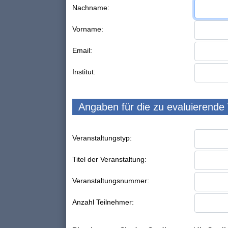
Nachname:
Vorname:
Email:
Institut:
Angaben für die zu evaluierende
Veranstaltungstyp:
Titel der Veranstaltung:
Veranstaltungsnummer:
Anzahl Teilnehmer: