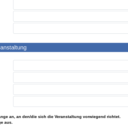
ranstaltung
nge an, an den/die sich die Veranstaltung vorwiegend richtet.
ge aus.