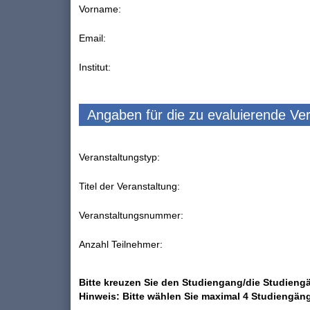
Vorname:
Email:
Institut:
Angaben für die zu evaluierende Ve
Veranstaltungstyp:
Titel der Veranstaltung:
Veranstaltungsnummer:
Anzahl Teilnehmer:
Bitte kreuzen Sie den Studiengang/die Studiengä
Hinweis: Bitte wählen Sie maximal 4 Studiengän