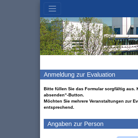
Anmeldung zur Evaluation
Bitte füllen Sie das Formular sorgfältig au
absenden“-Button.
Möchten Sie mehrere Veranstaltungen zur Ev
entsprechend.
Angaben zur Person