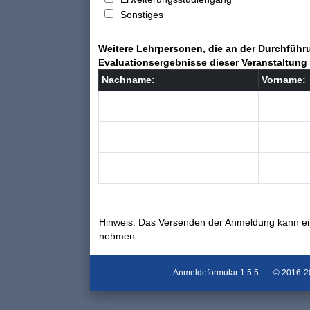
Sonstiges
Weitere Lehrpersonen, die an der Durchführu
Evaluationsergebnisse dieser Veranstaltung 
Nachname:
Vorname:
Hinweis: Das Versenden der Anmeldung kann ei
nehmen.
Anmeldeformular
1.5.5
© 2016-202