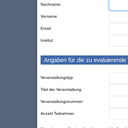
Nachname:
Vorname:
Email:
Institut:
Angaben für die zu evaluierende
Veranstaltungstyp:
Titel der Veranstaltung:
Veranstaltungsnummer:
Anzahl Teilnehmer: