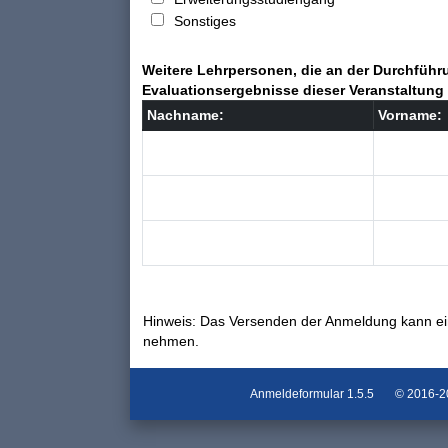
Sonstiges
Weitere Lehrpersonen, die an der Durchführu
Evaluationsergebnisse dieser Veranstaltung 
Nachname:
Vorname:
Hinweis: Das Versenden der Anmeldung kann ei
nehmen.
Anmeldeformular
1.5.5
© 2016-202