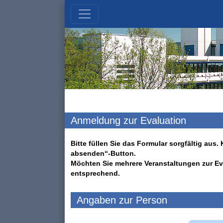
Anmeldung zur Evaluation
Bitte füllen Sie das Formular sorgfältig au
absenden“-Button.
Möchten Sie mehrere Veranstaltungen zur Ev
entsprechend.
Angaben zur Person