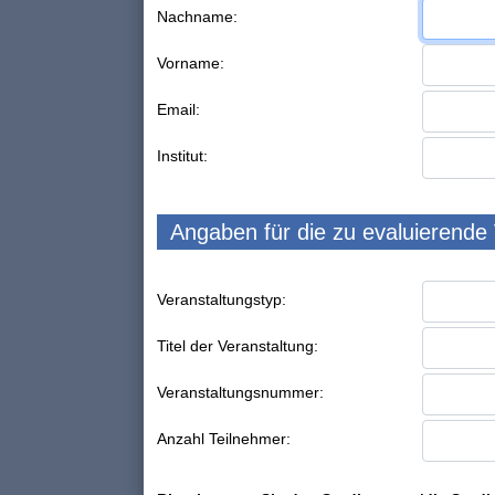
Nachname:
Vorname:
Email:
Institut:
Angaben für die zu evaluierende
Veranstaltungstyp:
Titel der Veranstaltung:
Veranstaltungsnummer:
Anzahl Teilnehmer: