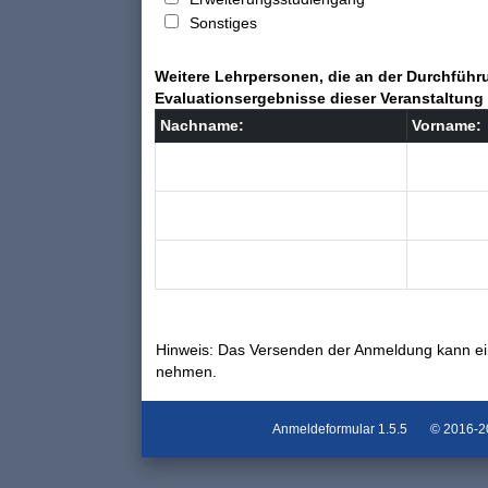
Sonstiges
Weitere Lehrpersonen, die an der Durchführu
Evaluationsergebnisse dieser Veranstaltung 
Nachname:
Vorname:
Hinweis: Das Versenden der Anmeldung kann ei
nehmen.
Anmeldeformular
1.5.5
© 2016-202