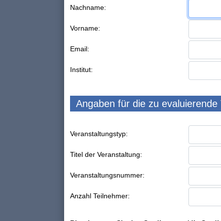
Nachname:
Vorname:
Email:
Institut:
Angaben für die zu evaluierende
Veranstaltungstyp:
Titel der Veranstaltung:
Veranstaltungsnummer:
Anzahl Teilnehmer: