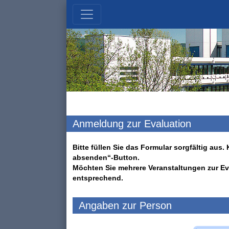
Anmeldung zur Evaluation
Bitte füllen Sie das Formular sorgfältig au
absenden“-Button.
Möchten Sie mehrere Veranstaltungen zur Ev
entsprechend.
Angaben zur Person