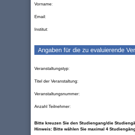
Vorname:
Email:
Institut:
Angaben für die zu evaluierende Ve
Veranstaltungstyp:
Titel der Veranstaltung:
Veranstaltungsnummer:
Anzahl Teilnehmer:
Bitte kreuzen Sie den Studiengang/die Studiengä
Hinweis: Bitte wählen Sie maximal 4 Studiengän