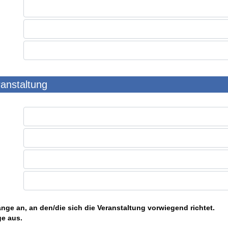
ranstaltung
nge an, an den/die sich die Veranstaltung vorwiegend richtet.
ge aus.