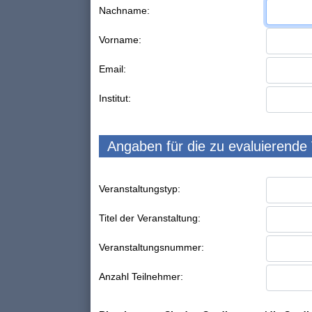
Nachname:
Vorname:
Email:
Institut:
Angaben für die zu evaluierende
Veranstaltungstyp:
Titel der Veranstaltung:
Veranstaltungsnummer:
Anzahl Teilnehmer: