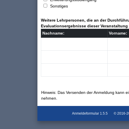
Sonstiges
Weitere Lehrpersonen, die an der Durchführu
Evaluationsergebnisse dieser Veranstaltung 
Nachname:
Vorname:
Hinweis: Das Versenden der Anmeldung kann ei
nehmen.
Anmeldeformular
1.5.5
© 2016-202