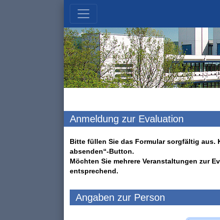
Anmeldung zur Evaluation
Bitte füllen Sie das Formular sorgfältig au
absenden“-Button.
Möchten Sie mehrere Veranstaltungen zur Ev
entsprechend.
Angaben zur Person