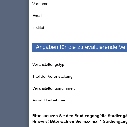
Vorname:
Email:
Institut:
Angaben für die zu evaluierende Ve
Veranstaltungstyp:
Titel der Veranstaltung:
Veranstaltungsnummer:
Anzahl Teilnehmer:
Bitte kreuzen Sie den Studiengang/die Studiengä
Hinweis: Bitte wählen Sie maximal 4 Studiengän