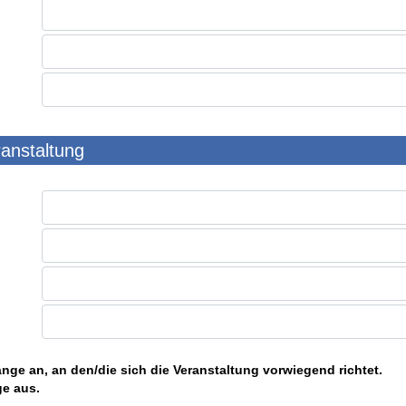
ranstaltung
nge an, an den/die sich die Veranstaltung vorwiegend richtet.
ge aus.