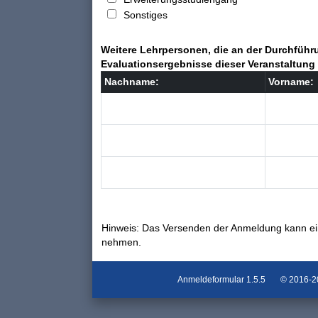
Sonstiges
Weitere Lehrpersonen, die an der Durchführu
Evaluationsergebnisse dieser Veranstaltung 
Nachname:
Vorname:
Hinweis: Das Versenden der Anmeldung kann ei
nehmen.
Anmeldeformular
1.5.5
© 2016-202