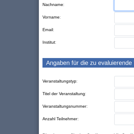
Nachname:
Vorname:
Email:
Institut:
Angaben für die zu evaluierende
Veranstaltungstyp:
Titel der Veranstaltung:
Veranstaltungsnummer:
Anzahl Teilnehmer: