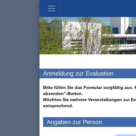
Anmeldung zur Evaluation
Bitte füllen Sie das Formular sorgfältig au
absenden“-Button.
Möchten Sie mehrere Veranstaltungen zur Ev
entsprechend.
Angaben zur Person