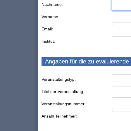
Nachname:
Vorname:
Email:
Institut:
Angaben für die zu evaluierende
Veranstaltungstyp:
Titel der Veranstaltung:
Veranstaltungsnummer:
Anzahl Teilnehmer: