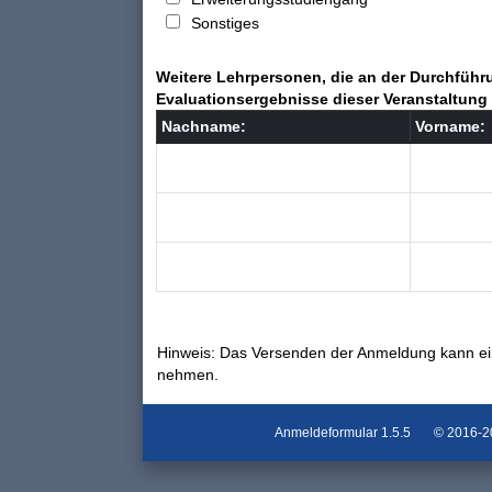
Sonstiges
Weitere Lehrpersonen, die an der Durchführu
Evaluationsergebnisse dieser Veranstaltung 
Nachname:
Vorname:
Hinweis: Das Versenden der Anmeldung kann ei
nehmen.
Anmeldeformular
1.5.5
© 2016-202