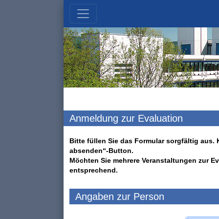
Anmeldung zur Evaluation
Bitte füllen Sie das Formular sorgfältig au
absenden“-Button.
Möchten Sie mehrere Veranstaltungen zur Ev
entsprechend.
Angaben zur Person