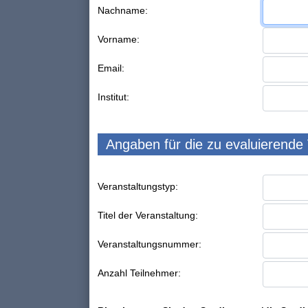
Nachname:
Vorname:
Email:
Institut:
Angaben für die zu evaluierende
Veranstaltungstyp:
Titel der Veranstaltung:
Veranstaltungsnummer:
Anzahl Teilnehmer: