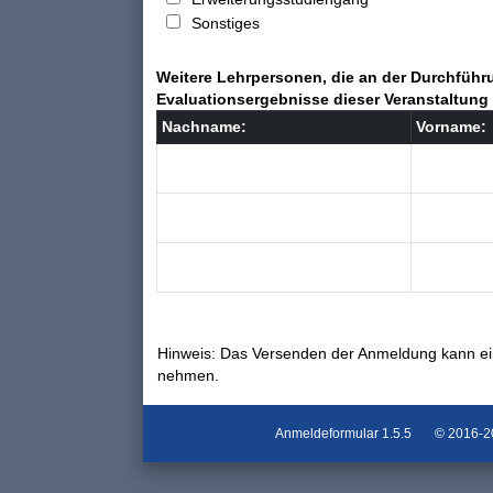
Sonstiges
Weitere Lehrpersonen, die an der Durchführu
Evaluationsergebnisse dieser Veranstaltung 
Nachname:
Vorname:
Hinweis: Das Versenden der Anmeldung kann ei
nehmen.
Anmeldeformular
1.5.5
© 2016-202