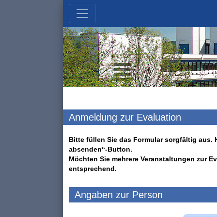
Anmeldung zur Evaluation
Bitte füllen Sie das Formular sorgfältig au
absenden“-Button.
Möchten Sie mehrere Veranstaltungen zur Ev
entsprechend.
Angaben zur Person