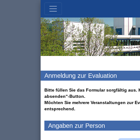
Anmeldung zur Evaluation
Bitte füllen Sie das Formular sorgfältig au
absenden“-Button.
Möchten Sie mehrere Veranstaltungen zur Ev
entsprechend.
Angaben zur Person