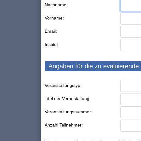
Nachname:
Vorname:
Email:
Institut:
Angaben für die zu evaluierende
Veranstaltungstyp:
Titel der Veranstaltung:
Veranstaltungsnummer:
Anzahl Teilnehmer: