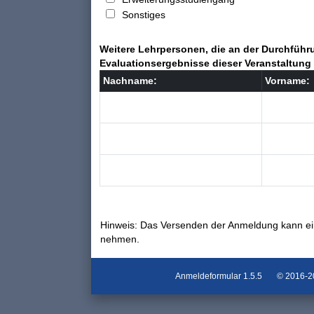
Sonstiges
Weitere Lehrpersonen, die an der Durchführu
Evaluationsergebnisse dieser Veranstaltung 
Nachname:
Vorname:
Hinweis: Das Versenden der Anmeldung kann ei
nehmen.
Anmeldeformular
1.5.5
© 2016-202