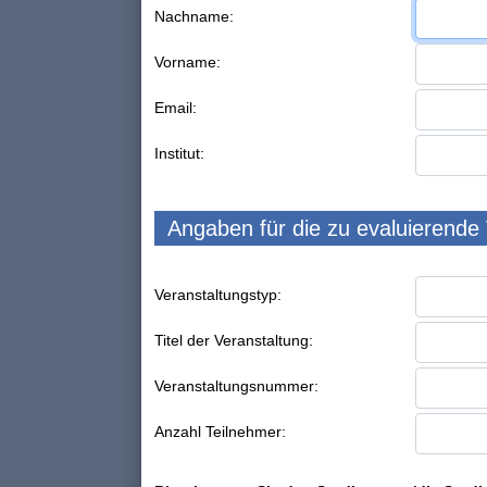
Nachname:
Vorname:
Email:
Institut:
Angaben für die zu evaluierende
Veranstaltungstyp:
Titel der Veranstaltung:
Veranstaltungsnummer:
Anzahl Teilnehmer: