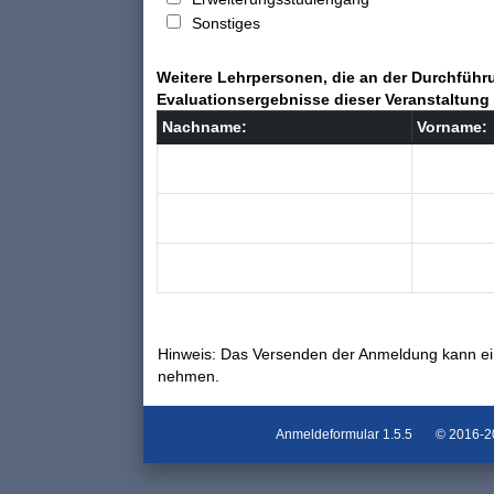
Sonstiges
Weitere Lehrpersonen, die an der Durchführu
Evaluationsergebnisse dieser Veranstaltung 
Nachname:
Vorname:
Hinweis: Das Versenden der Anmeldung kann ei
nehmen.
Anmeldeformular
1.5.5
© 2016-202