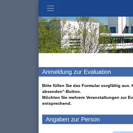
Anmeldung zur Evaluation
Bitte füllen Sie das Formular sorgfältig au
absenden“-Button.
Möchten Sie mehrere Veranstaltungen zur Ev
entsprechend.
Angaben zur Person