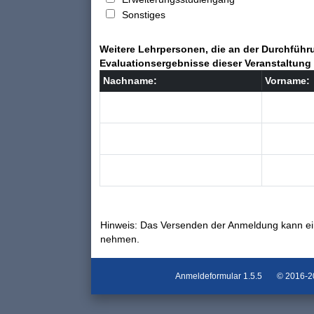
Sonstiges
Weitere Lehrpersonen, die an der Durchführu
Evaluationsergebnisse dieser Veranstaltung 
Nachname:
Vorname:
Hinweis: Das Versenden der Anmeldung kann ei
nehmen.
Anmeldeformular
1.5.5
© 2016-202