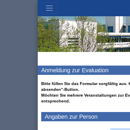
Anmeldung zur Evaluation
Bitte füllen Sie das Formular sorgfältig au
absenden“-Button.
Möchten Sie mehrere Veranstaltungen zur Ev
entsprechend.
Angaben zur Person