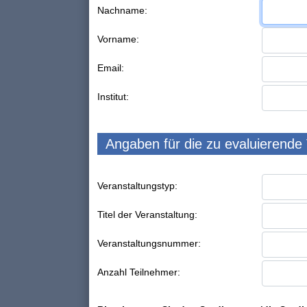
Nachname:
Vorname:
Email:
Institut:
Angaben für die zu evaluierende
Veranstaltungstyp:
Titel der Veranstaltung:
Veranstaltungsnummer:
Anzahl Teilnehmer: