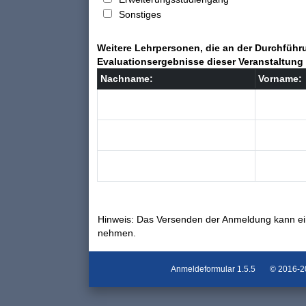
Sonstiges
Weitere Lehrpersonen, die an der Durchführu
Evaluationsergebnisse dieser Veranstaltung 
Nachname:
Vorname:
Hinweis: Das Versenden der Anmeldung kann ei
nehmen.
Anmeldeformular
1.5.5
© 2016-202