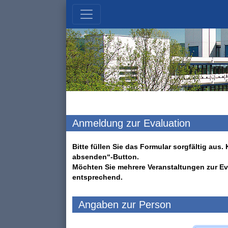
Anmeldung zur Evaluation
Bitte füllen Sie das Formular sorgfältig au
absenden“-Button.
Möchten Sie mehrere Veranstaltungen zur Ev
entsprechend.
Angaben zur Person