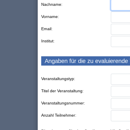
Nachname:
Vorname:
Email:
Institut:
Angaben für die zu evaluierende
Veranstaltungstyp:
Titel der Veranstaltung:
Veranstaltungsnummer:
Anzahl Teilnehmer: