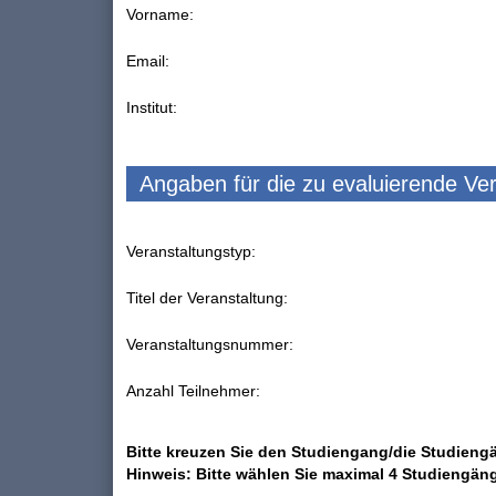
Vorname:
Email:
Institut:
Angaben für die zu evaluierende Ve
Veranstaltungstyp:
Titel der Veranstaltung:
Veranstaltungsnummer:
Anzahl Teilnehmer:
Bitte kreuzen Sie den Studiengang/die Studiengä
Hinweis: Bitte wählen Sie maximal 4 Studiengän