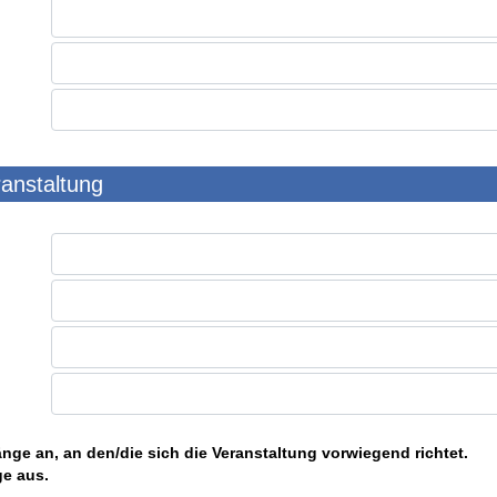
ranstaltung
nge an, an den/die sich die Veranstaltung vorwiegend richtet.
ge aus.