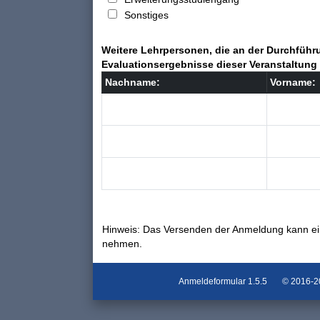
Sonstiges
Weitere Lehrpersonen, die an der Durchführu
Evaluationsergebnisse dieser Veranstaltung 
Nachname:
Vorname:
Hinweis: Das Versenden der Anmeldung kann ei
nehmen.
Anmeldeformular
1.5.5
© 2016-202