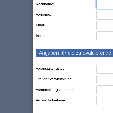
Nachname:
Vorname:
Email:
Institut:
Angaben für die zu evaluierende
Veranstaltungstyp:
Titel der Veranstaltung:
Veranstaltungsnummer:
Anzahl Teilnehmer: