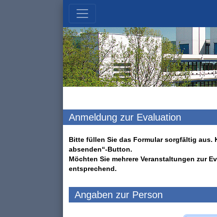
Anmeldung zur Evaluation
Bitte füllen Sie das Formular sorgfältig au
absenden“-Button.
Möchten Sie mehrere Veranstaltungen zur Ev
entsprechend.
Angaben zur Person