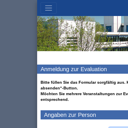
Anmeldung zur Evaluation
Bitte füllen Sie das Formular sorgfältig au
absenden“-Button.
Möchten Sie mehrere Veranstaltungen zur Ev
entsprechend.
Angaben zur Person