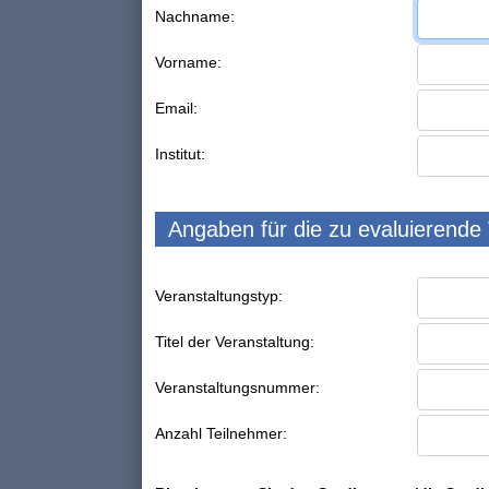
Nachname:
Vorname:
Email:
Institut:
Angaben für die zu evaluierende
Veranstaltungstyp:
Titel der Veranstaltung:
Veranstaltungsnummer:
Anzahl Teilnehmer: