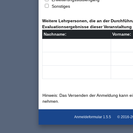
Sonstiges
Weitere Lehrpersonen, die an der Durchführu
Evaluationsergebnisse dieser Veranstaltung 
Nachname:
Vorname:
Hinweis: Das Versenden der Anmeldung kann ei
nehmen.
Anmeldeformular
1.5.5
© 2016-202