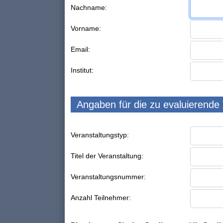
Nachname:
Vorname:
Email:
Institut:
Angaben für die zu evaluierende
Veranstaltungstyp:
Titel der Veranstaltung:
Veranstaltungsnummer:
Anzahl Teilnehmer: