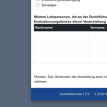
Sonstiges
Weitere Lehrpersonen, die an der Durchführu
Evaluationsergebnisse dieser Veranstaltung 
Nachname:
Vorname:
Hinweis: Das Versenden der Anmeldung kann ei
nehmen.
Anmeldeformular
1.5.5
© 2016-202