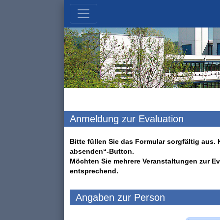
Anmeldung zur Evaluation
Bitte füllen Sie das Formular sorgfältig au
absenden“-Button.
Möchten Sie mehrere Veranstaltungen zur Ev
entsprechend.
Angaben zur Person