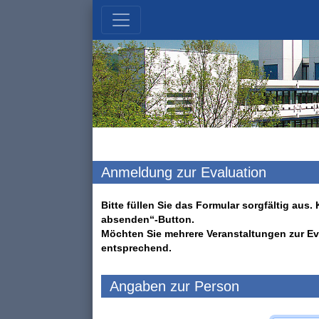
Anmeldung zur Evaluation
Bitte füllen Sie das Formular sorgfältig au
absenden“-Button.
Möchten Sie mehrere Veranstaltungen zur Ev
entsprechend.
Angaben zur Person