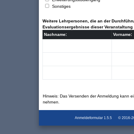
Sonstiges
Weitere Lehrpersonen, die an der Durchführu
Evaluationsergebnisse dieser Veranstaltung 
Nachname:
Vorname:
Hinweis: Das Versenden der Anmeldung kann ei
nehmen.
Anmeldeformular
1.5.5
© 2016-202