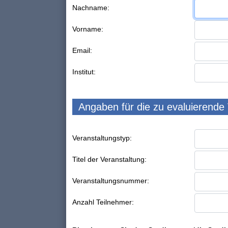
Nachname:
Vorname:
Email:
Institut:
Angaben für die zu evaluierende
Veranstaltungstyp:
Titel der Veranstaltung:
Veranstaltungsnummer:
Anzahl Teilnehmer: