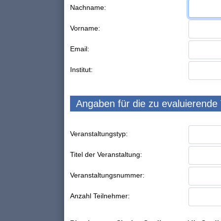
Nachname:
Vorname:
Email:
Institut:
Angaben für die zu evaluierende
Veranstaltungstyp:
Titel der Veranstaltung:
Veranstaltungsnummer:
Anzahl Teilnehmer: