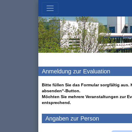
Anmeldung zur Evaluation
Bitte füllen Sie das Formular sorgfältig au
absenden“-Button.
Möchten Sie mehrere Veranstaltungen zur Ev
entsprechend.
Angaben zur Person