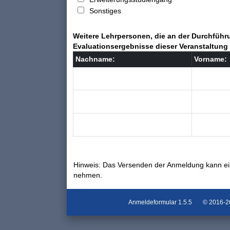
Sonstiges
Weitere Lehrpersonen, die an der Durchführu
Evaluationsergebnisse dieser Veranstaltung 
Nachname:
Vorname:
Hinweis: Das Versenden der Anmeldung kann ei
nehmen.
Anmeldeformular
1.5.5
© 2016-202