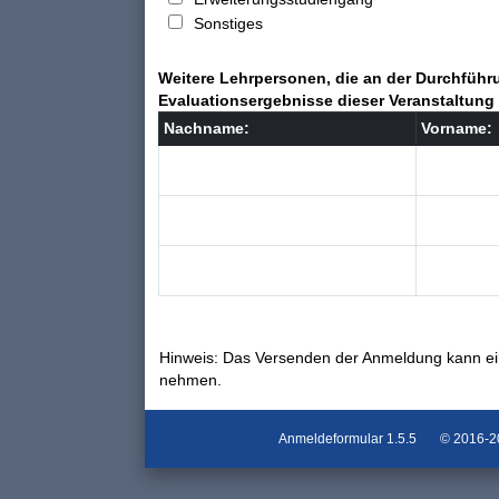
Sonstiges
Weitere Lehrpersonen, die an der Durchführu
Evaluationsergebnisse dieser Veranstaltung 
Nachname:
Vorname:
Hinweis: Das Versenden der Anmeldung kann ei
nehmen.
Anmeldeformular
1.5.5
© 2016-202