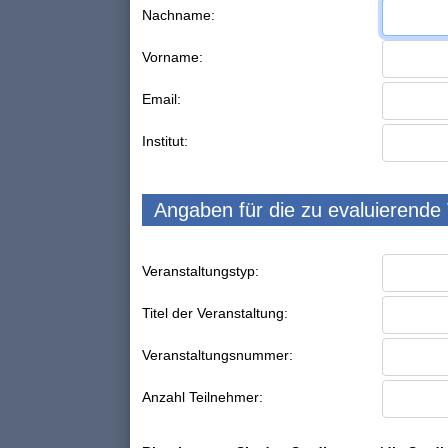
Nachname:
Vorname:
Email:
Institut:
Angaben für die zu evaluierende
Veranstaltungstyp:
Titel der Veranstaltung:
Veranstaltungsnummer:
Anzahl Teilnehmer: