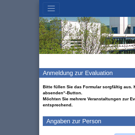
Anmeldung zur Evaluation
Bitte füllen Sie das Formular sorgfältig au
absenden“-Button.
Möchten Sie mehrere Veranstaltungen zur Ev
entsprechend.
Angaben zur Person