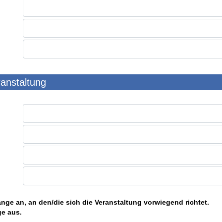
ranstaltung
nge an, an den/die sich die Veranstaltung vorwiegend richtet.
ge aus.