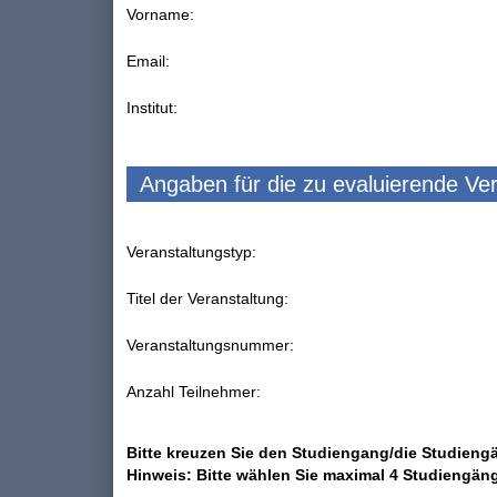
Vorname:
Email:
Institut:
Angaben für die zu evaluierende Ve
Veranstaltungstyp:
Titel der Veranstaltung:
Veranstaltungsnummer:
Anzahl Teilnehmer:
Bitte kreuzen Sie den Studiengang/die Studiengä
Hinweis: Bitte wählen Sie maximal 4 Studiengän