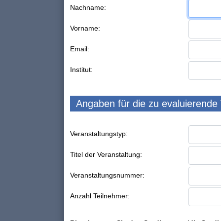
Nachname:
Vorname:
Email:
Institut:
Angaben für die zu evaluierende
Veranstaltungstyp:
Titel der Veranstaltung:
Veranstaltungsnummer:
Anzahl Teilnehmer: