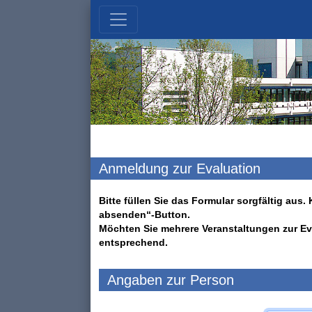
Anmeldung zur Evaluation
Bitte füllen Sie das Formular sorgfältig au
absenden“-Button.
Möchten Sie mehrere Veranstaltungen zur Ev
entsprechend.
Angaben zur Person