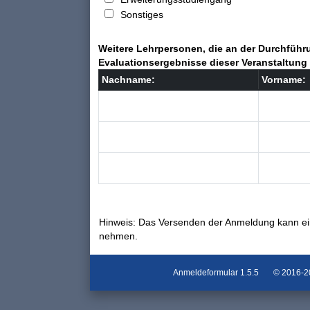
Sonstiges
Weitere Lehrpersonen, die an der Durchführu
Evaluationsergebnisse dieser Veranstaltung 
Nachname:
Vorname:
Hinweis: Das Versenden der Anmeldung kann ei
nehmen.
Anmeldeformular
1.5.5
© 2016-202